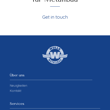
Get in touch
Über uns
Neuigkeiten
Kontakt
Services