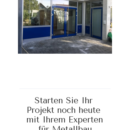
Starten Sie Ihr 
Projekt noch heute 
mit Ihrem Experten 
für Metallbau