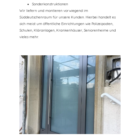
Sonderkonstruktionen
Wir liefern und montieren vorwiegend im
Süddeutschenraum für unsere Kunden. Hierbei handelt es
sich meist um öffentliche Einrichtungen wie Polizeiposten,
Schulen, Kläranlagen, Krankenhäuser, Seniorenheime und
vieles mehr.