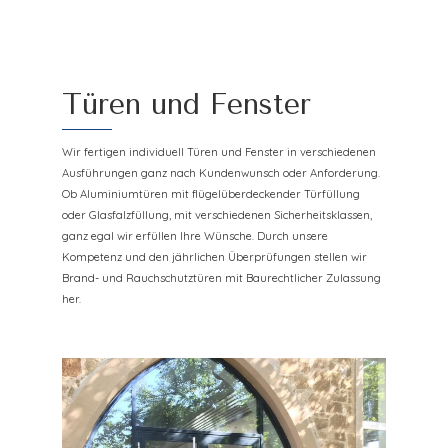
Türen und Fenster
Wir fertigen individuell Türen und Fenster in verschiedenen
Ausführungen ganz nach Kundenwunsch oder Anforderung.
Ob Aluminiumtüren mit flügelüberdeckender Türfüllung
oder Glasfalzfüllung, mit verschiedenen Sicherheitsklassen,
ganz egal wir erfüllen Ihre Wünsche. Durch unsere
Kompetenz und den jährlichen Überprüfungen stellen wir
Brand- und Rauchschutztüren mit Baurechtlicher Zulassung
her.