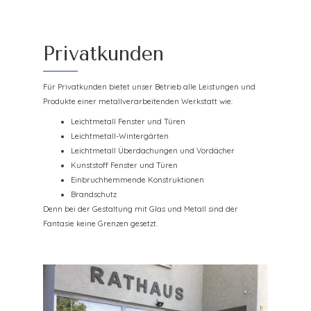
Privatkunden
Für Privatkunden bietet unser Betrieb alle Leistungen und
Produkte einer metallverarbeitenden Werkstatt wie:
Leichtmetall Fenster und Türen
Leichtmetall-Wintergärten
Leichtmetall Überdachungen und Vordächer
Kunststoff Fenster und Türen
Einbruchhemmende Konstruktionen
Brandschutz
Denn bei der Gestaltung mit Glas und Metall sind der
Fantasie keine Grenzen gesetzt.