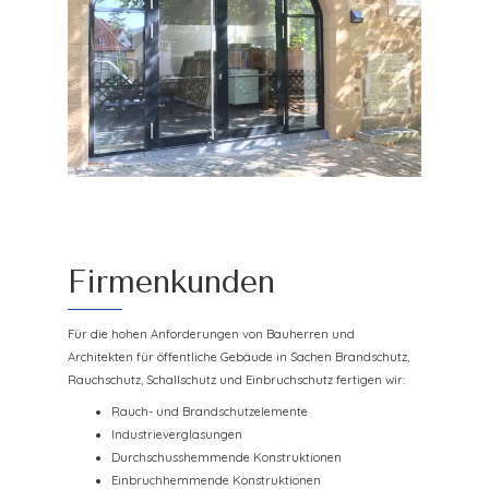
Firmenkunden
Für die hohen Anforderungen von Bauherren und
Architekten für öffentliche Gebäude in Sachen Brandschutz,
Rauchschutz, Schallschutz und Einbruchschutz fertigen wir:
Rauch- und Brandschutzelemente
Industrieverglasungen
Durchschusshemmende Konstruktionen
Einbruchhemmende Konstruktionen