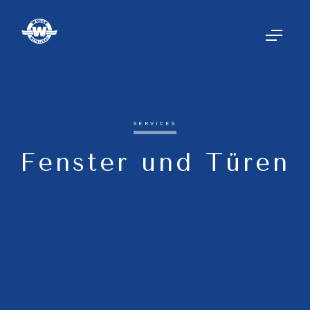
SERVICES
Fenster und Türen