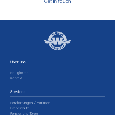
Get in touch
Über uns
Neuigkeiten
Kontakt
Services
Beschattungen / Markisen
Brandschutz
Fenster und Türen