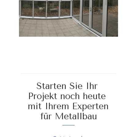
Starten Sie Ihr 
Projekt noch heute 
mit Ihrem Experten 
für Metallbau