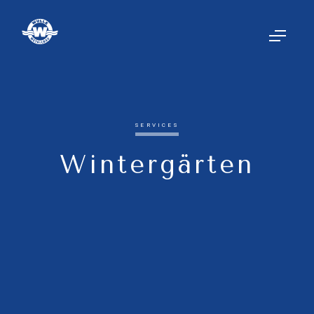
SERVICES
Wintergärten