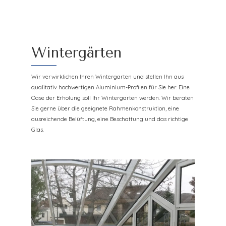
Wintergärten
Wir verwirklichen Ihren Wintergarten und stellen Ihn aus
qualitativ hochwertigen Aluminium-Profilen für Sie her. Eine
Oase der Erholung soll Ihr Wintergarten werden. Wir beraten
Sie gerne über die geeignete Rahmenkonstruktion, eine
ausreichende Belüftung, eine Beschattung und das richtige
Glas.